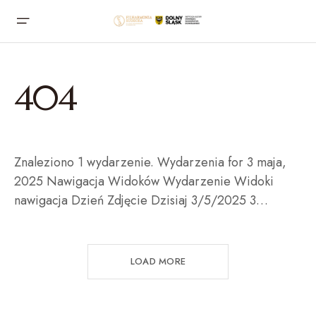
404
Znaleziono 1 wydarzenie. Wydarzenia for 3 maja,
2025 Nawigacja Widoków Wydarzenie Widoki
nawigacja Dzień Zdjęcie Dzisiaj 3/5/2025 3…
LOAD MORE