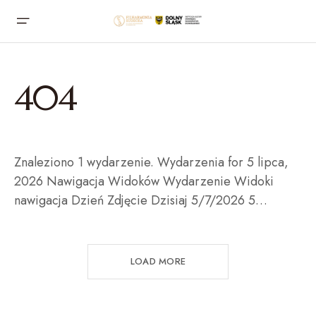
404
Znaleziono 1 wydarzenie. Wydarzenia for 5 lipca,
2026 Nawigacja Widoków Wydarzenie Widoki
nawigacja Dzień Zdjęcie Dzisiaj 5/7/2026 5…
LOAD MORE