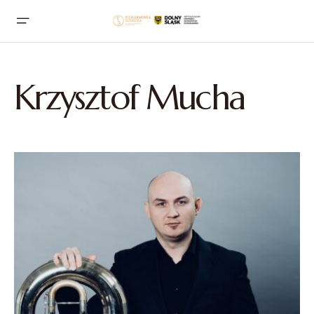
Krzysztof Mucha