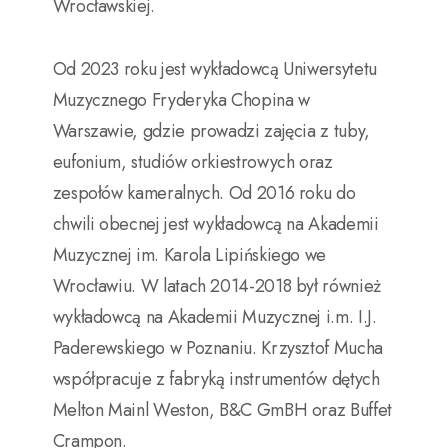
Wrocławskiej.
Od 2023 roku jest wykładowcą Uniwersytetu
Muzycznego Fryderyka Chopina w
Warszawie, gdzie prowadzi zajęcia z tuby,
eufonium, studiów orkiestrowych oraz
zespołów kameralnych. Od 2016 roku do
chwili obecnej jest wykładowcą na Akademii
Muzycznej im. Karola Lipińskiego we
Wrocławiu. W latach 2014-2018 był również
wykładowcą na Akademii Muzycznej i.m. I.J.
Paderewskiego w Poznaniu. Krzysztof Mucha
współpracuje z fabryką instrumentów dętych
Melton Mainl Weston, B&C GmBH oraz Buffet
Crampon.