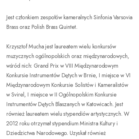
Jest członkiem zespołów kameralnych Sinfonia Varsovia
Brass oraz Polish Brass Quintet.
Krzysztof Mucha jest laureatem wielu konkursów
muzycznych ogólnopolskich oraz międzynarodowych,
wśród nich: Grand Prix w VIII Międzynarodowym
Konkursie Instrumentów Dętych w Brnie, I miejsce w VI
Międzynarodowym Konkursie Solistów i Kameralistów
w Svirel, I miejsce w II Ogólnopolskim Konkursie
Instrumentów Dętych Blaszanych w Katowicach. Jest
również laureatem wielu stypendiów artystycznych. W
2012 roku otrzymał stypendium Ministra Kultury i
Dziedzictwa Narodowego. Uzyskał również