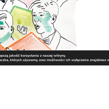
pszą jakość korzystania z naszej witryny.
teczka, których używamy, oraz możliwości ich wyłączenia znajdziesz