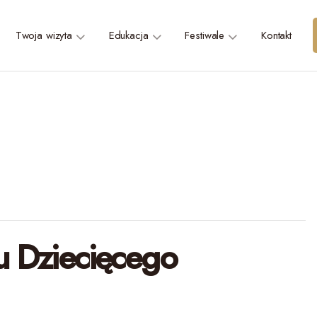
Twoja wizyta
Edukacja
Festiwale
Kontakt
u Dziecięcego