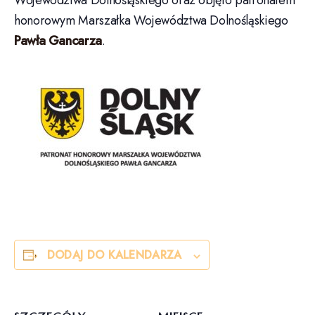
Województwa Dolnośląskiego oraz objęto patronatem
honorowym Marszałka Województwa Dolnośląskiego
Pawła Gancarza
.
DODAJ DO KALENDARZA